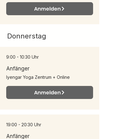
Anmelden
Donnerstag
9:00 - 10:30 Uhr
Anfänger
Iyengar Yoga Zentrum + Online
Anmelden
19:00 - 20:30 Uhr
Anfänger