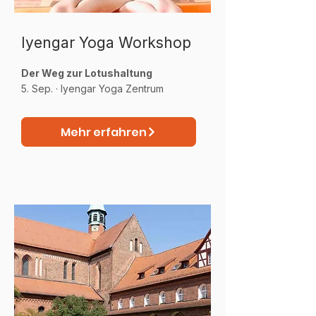
Iyengar Yoga Workshop
Der Weg zur Lotushaltung
5. Sep. · Iyengar Yoga Zentrum
Mehr erfahren