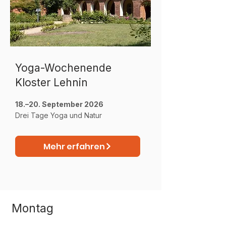
Yoga-Wochenende
Kloster Lehnin
18.–20. September 2026
Drei Tage Yoga und Natur
Mehr erfahren
Montag