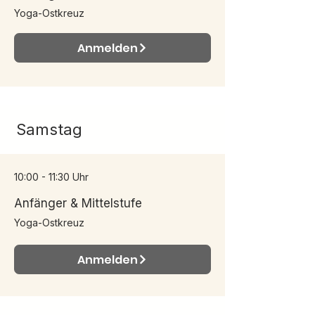
Yoga-Ostkreuz
Anmelden
Samstag
10:00 - 11:30 Uhr
Anfänger & Mittelstufe
Yoga-Ostkreuz
Anmelden