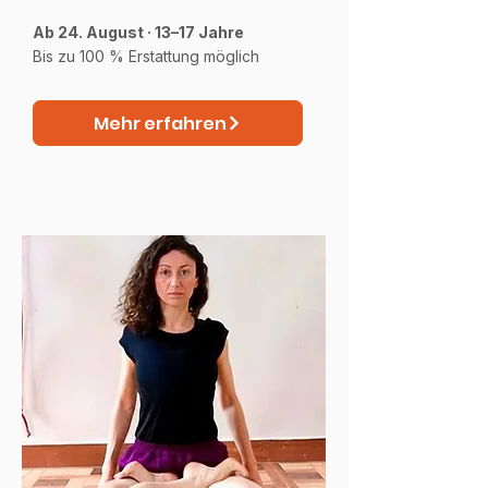
Ab 24. August · 13–17 Jahre
Bis zu 100 % Erstattung möglich
Mehr erfahren