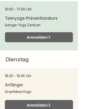
16:00 - 17:00 Uhr
Teenyoga-Präventionskurs
Iyengar Yoga Zentrum
Anmelden
Dienstag
18:30 - 19:45 Uhr
Anfänger
GraefekiezYoga
Anmelden