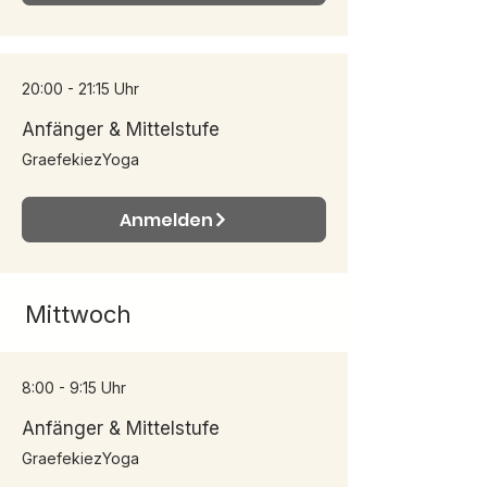
20:00 - 21:15 Uhr
Anfänger & Mittelstufe
GraefekiezYoga
Anmelden
Mittwoch
8:00 - 9:15 Uhr
Anfänger & Mittelstufe
GraefekiezYoga