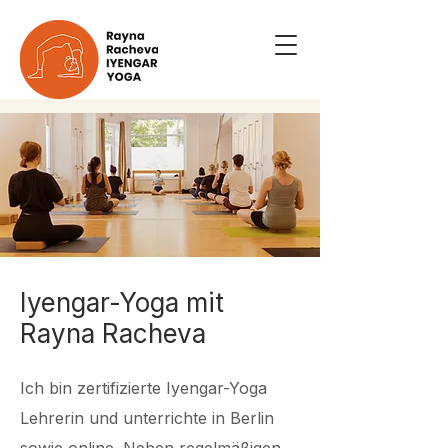
Iyengar-Yoga mit
Rayna Racheva
Ich bin zertifizierte Iyengar-Yoga
Lehrerin und unterrichte in Berlin